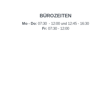
BÜROZEITEN
Mo - Do:
07:30 - 12:00 und 12:45 - 16:30
Fr:
07:30 - 12:00