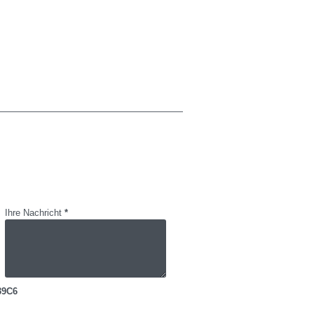
Ihre Nachricht
*
39C6