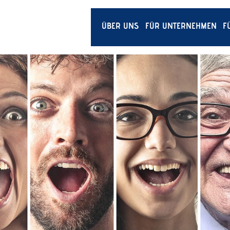
ÜBER UNS
FÜR UNTERNEHMEN
F